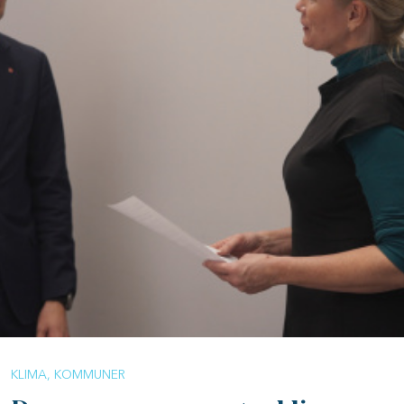
KLIMA
KOMMUNER