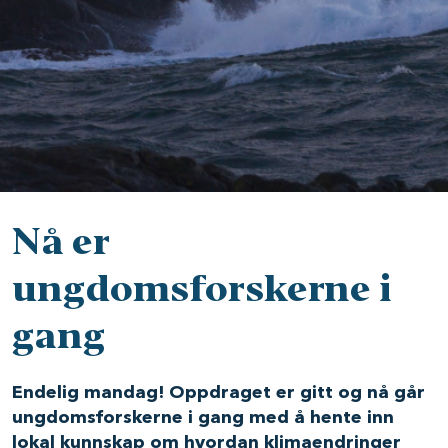
Nå er
ungdomsforskerne i
gang
Endelig mandag! Oppdraget er gitt og nå går
ungdomsforskerne i gang med å hente inn
lokal kunnskap om hvordan klimaendringer