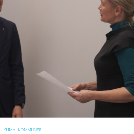
KLIMA
KOMMUNER