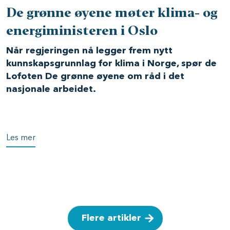
De grønne øyene møter klima- og
energiministeren i Oslo
Når regjeringen nå legger frem nytt
kunnskapsgrunnlag for klima i Norge, spør de
Lofoten De grønne øyene om råd i det
nasjonale arbeidet.
Les mer
Flere artikler