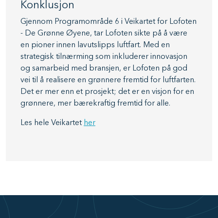
Konklusjon
Gjennom Programområde 6 i Veikartet for Lofoten
- De Grønne Øyene, tar Lofoten sikte på å være
en pioner innen lavutslipps luftfart. Med en
strategisk tilnærming som inkluderer innovasjon
og samarbeid med bransjen, er Lofoten på god
vei til å realisere en grønnere fremtid for luftfarten.
Det er mer enn et prosjekt; det er en visjon for en
grønnere, mer bærekraftig fremtid for alle.
Les hele Veikartet
her