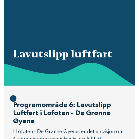
Lavutslipp luftfart
Programområde 6: Lavutslipp
Luftfart i Lofoten - De Grønne
Øyene
I Lofoten - De Grønne Øyene, er det en visjon om