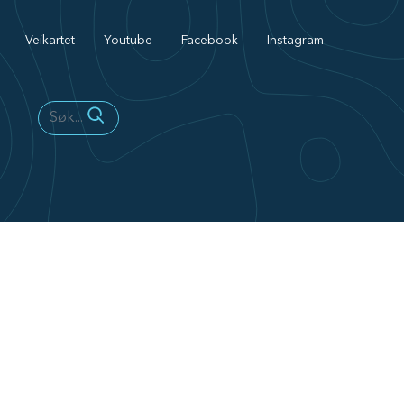
Veikartet
Youtube
Facebook
Instagram